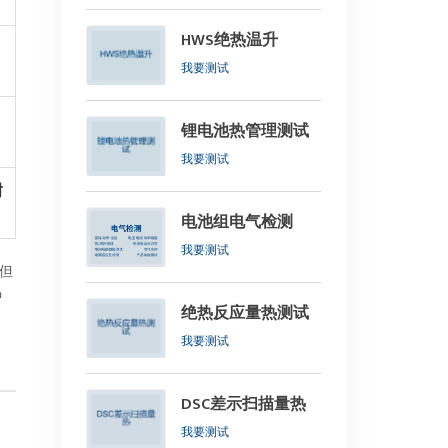
HWS绝热温升
我要测试
锂电池热管理测试
我要测试
耐
​电池组电气检测
我要测试
，但
中
绝热反应量热测试
我要测试
DSC差示扫描量热
我要测试