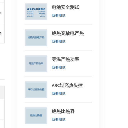
电池安全测试
m
我要测试
绝热充放电产热
m
我要测试
等温产热功率
我要测试
ARC过充热失控
我要测试
绝热比热容
我要测试