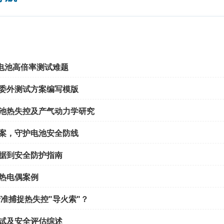
大电池高倍率测试难题
委外测试方案编写模版
池热失控及产气动力学研究
案，守护电池安全防线
据到安全防护指南
热电偶案例
准捕捉热失控"导火索"？
试及安全评估综述