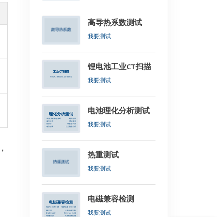
高导热系数测试
我要测试
锂电池工业CT扫描
我要测试
电池理化分析测试
我要测试
，
热重测试
我要测试
电磁兼容检测
我要测试