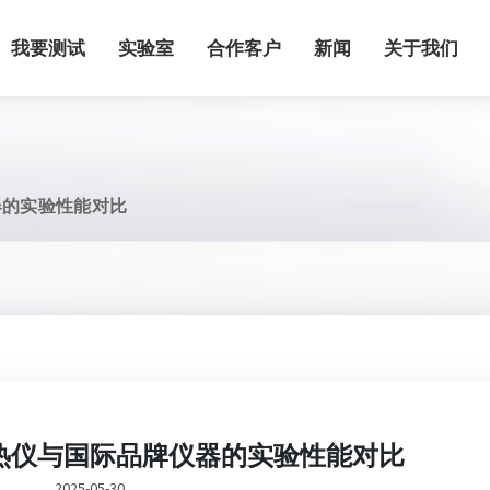
我要测试
实验室
合作客户
新闻
关于我们
器的实验性能对比
量热仪与国际品牌仪器的实验性能对比
2025-05-30