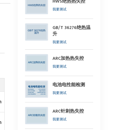
HWS绝热热失控
我要测试
GB/T 36276绝热温
升
我要测试
ARC加热热失控
我要测试
电池电性能检测
我要测试
m
ARC针刺热失控
我要测试
m