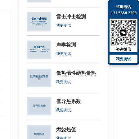
咨询电话
131 5658 2298
雷击冲击检测
我要测试
声学检测
咨询微信
我要测试
我要测试
低热惰性绝热量热
我要测试
低导热系数
我要测试
燃烧热值
我要测试