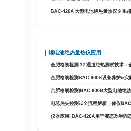
BAC-420A 大型电池绝热量热仪 9
锂电池绝热量热仪应用
合肥格朗检测 32 通道绝热测试技术
合肥格朗检测BAC-800B设备养护&
合肥格朗检测|BAC-800B大型电池
电芯热失控测试全流程解析｜仰仪BAC-
仪器应用I BAC-420A用于液态及