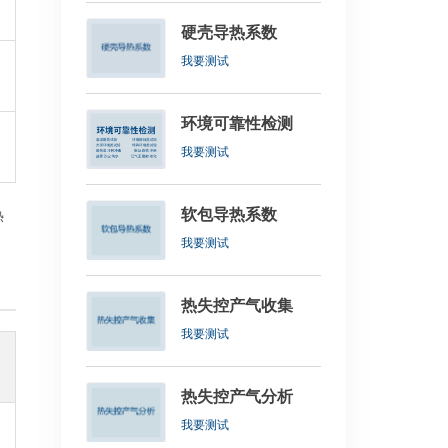
硬壳导热系数
我要测试
环境可靠性检测
我要测试
软包导热系数
热
我要测试
热失控产气收集
我要测试
热失控产气分析
我要测试