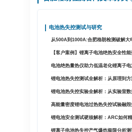
电池热失控测试与研究
从500A到1000A:合肥格朗检测破解
【客户案例】锂离子电池绝热安全性能
电池绝热量热仪助力低温老化锂离子电
锂电池热失控测试全解析：从原理到方
锂电池热失控实验全解析：从实验室数
高能量密度锂电池过热热失控试验融毁
锂电池安全测试硬核解析：ARC如何精
锂离子电池热失控产气爆炸极限分析测