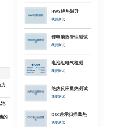
HWS绝热温升
我要测试
锂电池热管理测试
我要测试
​电池组电气检测
我要测试
压力
绝热反应量热测试
我要测试
电池
DSC差示扫描量热
电池的
我要测试