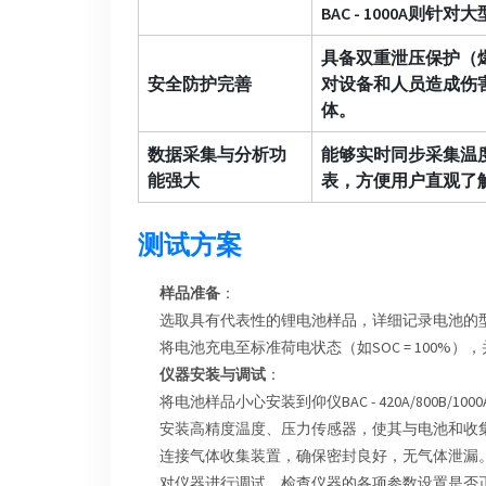
BAC - 1000A
具备双重泄压保护（爆
安全防护完善
对设备和人员造成伤
体。
数据采集与分析功
能够实时同步采集温
能强大
表，方便用户直观了
测试方案
样品准备
：
选取具有代表性的锂电池样品，详细记录电池的
将电池充电至标准荷电状态（如SOC = 100
仪器安装与调试
：
将电池样品小心安装到仰仪BAC - 420A/800
安装高精度温度、压力传感器，使其与电池和收
连接气体收集装置，确保密封良好，无气体泄漏
对仪器进行调试，检查仪器的各项参数设置是否