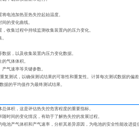
置将电池加热至热失控起始温度。
时间的变化曲线。
置，收集过程中持续监测收集装置内的压力变化。
集。
等数据，以及收集装置内压力变化数据。
生的气体体积。
、产气速率等关键参数。
次重复测试，以确保测试结果的可靠性和重复性。计算每次测试数据的偏
试数据的平均值作为最终测试结果。
体总体积，这是评估热失控危害程度的重要指标。
率随时间的变化情况，有助于了解热失控的发展过程。
的电池产气体积和产气速率，分析其差异原因，为电池的安全性能改进提