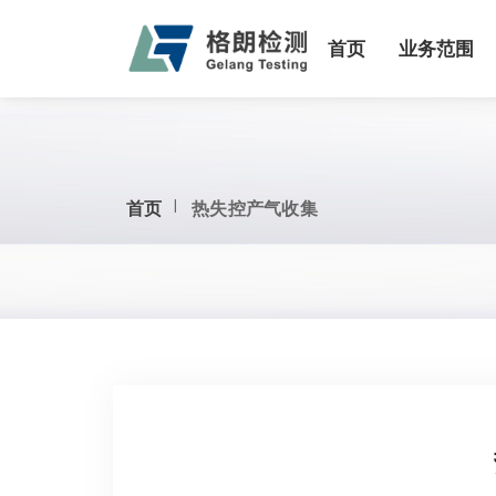
首页
业务范围
首页
热失控产气收集