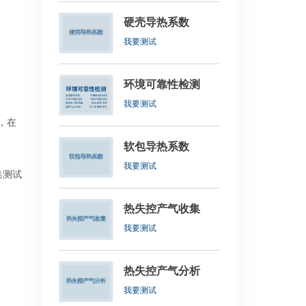
硬壳导热系数
我要测试
环境可靠性检测
我要测试
，在
软包导热系数
我要测试
集测试
热失控产气收集
我要测试
热失控产气分析
我要测试