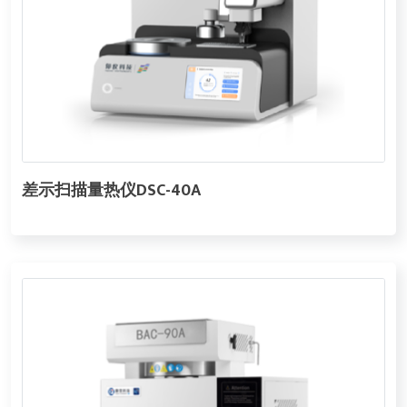
差示扫描量热仪DSC-40A