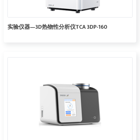
实验仪器—3D热物性分析仪TCA 3DP-160