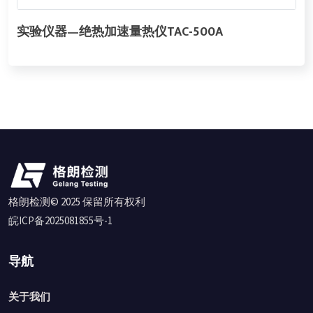
实验仪器—绝热加速量热仪TAC-500A
格朗检测© 2025 保留所有权利
皖ICP备2025081855号-1
导航
关于我们