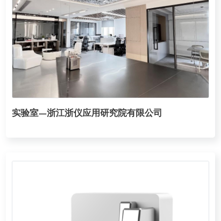
实验室—浙江浙仪应用研究院有限公司