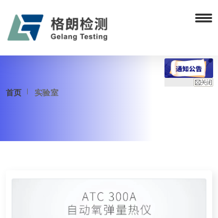
首页
实验室