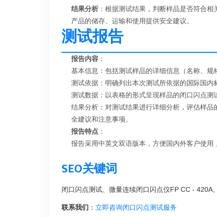
结果分析
：根据测试结果，判断样品是否符合相
产品的储存、运输和使用提供安全建议。
测试报告
报告内容
：
基本信息：包括测试样品的详细信息（名称、规
测试依据：明确列出本次测试所依据的国际国内
测试数据：以表格的形式呈现样品的闭口闪点测
结果分析：对测试结果进行详细分析，评估样品
全建议和注意事项。
报告特点
：
报告采用中英文双语版本，方便国内外客户使用
SEO关键词
闭口闪点测试、微量连续闭口闪点仪FP CC - 42
联系我们
：
立即咨询闭口闪点测试服务