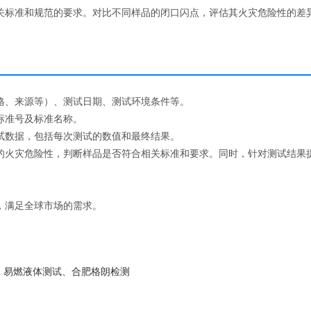
关标准和规范的要求。对比不同样品的闭口闪点，评估其火灾危险性的差
格、来源等）、测试日期、测试环境条件等。
标准号及标准名称。
试数据，包括每次测试的数值和最终结果。
的火灾危险性，判断样品是否符合相关标准和要求。同时，针对测试结果
，满足全球市场的需求。
0A、易燃液体测试、合肥格朗检测