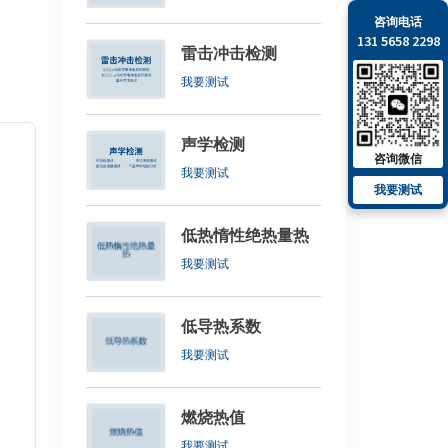
咨询电话
131 5658 2298
雷击冲击检测
我要测试
声学检测
咨询微信
我要测试
我要测试
低热惰性绝热量热
我要测试
低导热系数
我要测试
燃烧热值
我要测试