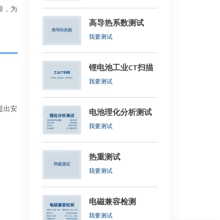
异，为
高导热系数测试
我要测试
锂电池工业CT扫描
我要测试
提出安
电池理化分析测试
我要测试
热重测试
我要测试
电磁兼容检测
我要测试