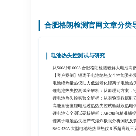
合肥格朗检测官网文章分类
电池热失控测试与研究
从500A到1000A:合肥格朗检测破解大电池
【客户案例】锂离子电池绝热安全性能委外
电池绝热量热仪助力低温老化锂离子电池热
锂电池热失控测试全解析：从原理到方案，
锂电池热失控实验全解析：从实验室数据到
高能量密度锂电池过热热失控试验融毁热电
锂电池安全测试硬核解析：ARC如何精准捕捉
锂离子电池热失控产气爆炸极限分析测试及
BAC-420A 大型电池绝热量热仪 9 系超高