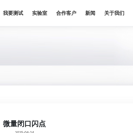
我要测试
实验室
合作客户
新闻
关于我们
微量闭口闪点
2025-04-24