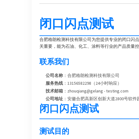
闭口闪点测试
合肥格朗检测科技有限公司为您提供专业的闭口闪
关重要，能为石油、化工、涂料等行业的产品质量
联系我们
公司名称
：合肥格朗检测科技有限公司
服务热线
：13156582298（24小时响应）
技术邮箱
：zhouqiang@gelang - testing.com
公司地址
：安徽合肥高新区创新大道2800号软件园
闭口闪点测试
测试目的