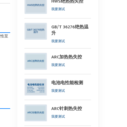
HWS绝热热失控
我要测试
GB/T 36276绝热温
升
险性至
我要测试
ARC加热热失控
我要测试
电池电性能检测
我要测试
ARC针刺热失控
我要测试