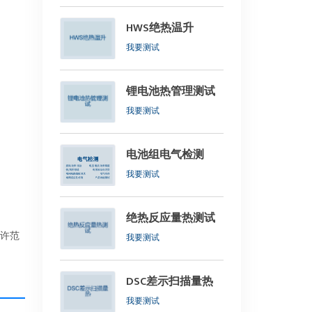
HWS绝热温升
我要测试
锂电池热管理测试
我要测试
​电池组电气检测
我要测试
绝热反应量热测试
允许范
我要测试
DSC差示扫描量热
我要测试