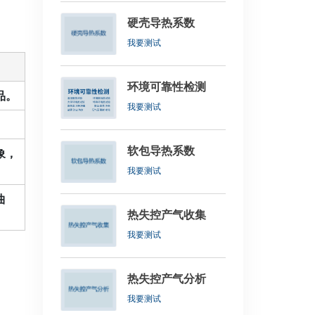
硬壳导热系数
我要测试
环境可靠性检测
品。
我要测试
软包导热系数
象，
我要测试
曲
热失控产气收集
我要测试
热失控产气分析
我要测试