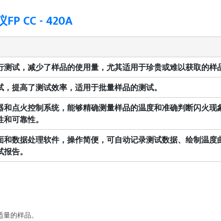
CC - 420A
行测试，减少了样品的使用量，尤其适用于珍贵或难以获取的样
试，提高了测试效率，适用于批量样品的测试。
器和点火控制系统，能够精确测量样品的温度和准确判断闪火现
性和可靠性。
面和数据处理软件，操作简便，可自动记录测试数据、绘制温度
试报告。
适量的样品。