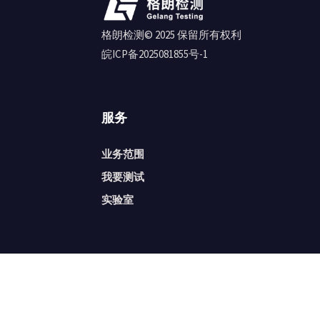
格朗检测© 2025 保留所有权利
皖ICP备2025081855号-1
服务
业务范围
我要测试
实验室