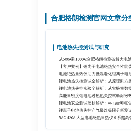
合肥格朗检测官网文章分
电池热失控测试与研究
从500A到1000A:合肥格朗检测破解大
【客户案例】锂离子电池绝热安全性能
电池绝热量热仪助力低温老化锂离子电
锂电池热失控测试全解析：从原理到方
锂电池热失控实验全解析：从实验室数
高能量密度锂电池过热热失控试验融毁
锂电池安全测试硬核解析：ARC如何精准
锂离子电池热失控产气爆炸极限分析测
BAC-420A 大型电池绝热量热仪 9 