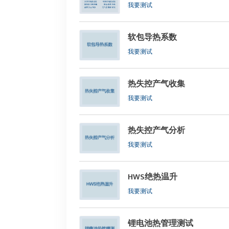
我要测试
软包导热系数
我要测试
热失控产气收集
我要测试
热失控产气分析
我要测试
HWS绝热温升
我要测试
锂电池热管理测试