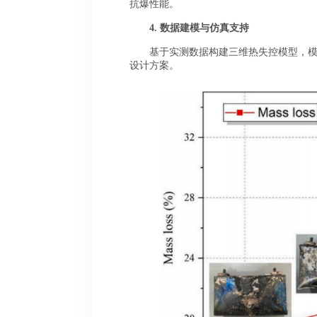
抗爆性能。
4.
数据建模与仿真支持
基于实测数据构建三维热失控模型，
设计方案。