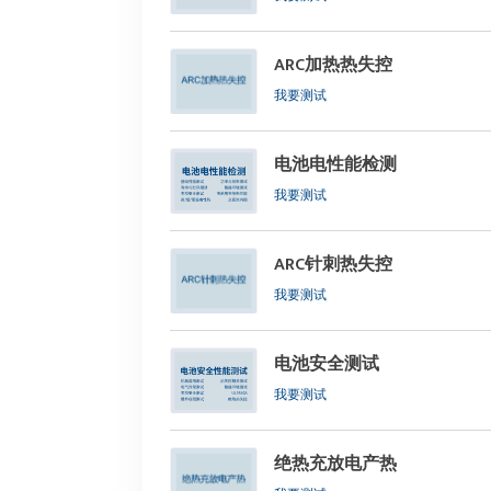
ARC加热热失控
我要测试
电池电性能检测
我要测试
ARC针刺热失控
我要测试
电池安全测试
我要测试
绝热充放电产热