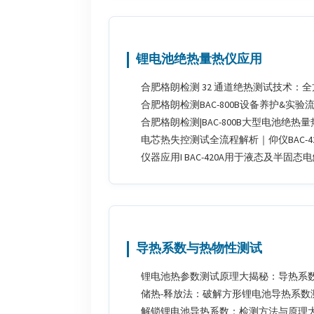
锂电池绝热量热仪应用
合肥格朗检测 32 通道绝热测试技术：
合肥格朗检测BAC-800B设备养护&实验
合肥格朗检测|BAC-800B大型电池绝
电芯热失控测试全流程解析｜仰仪BAC-4
仪器应用I BAC-420A用于液态及半
导热系数与热物性测试
锂电池热参数测试原理大揭秘：导热系
储热-释放法：破解方形锂电池导热系数
解锁锂电池导热系数：检测方法与原理