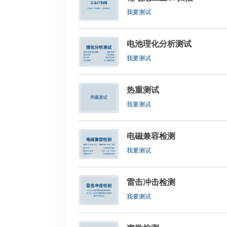
我要测试
电池理化分析测试
我要测试
热重测试
我要测试
电磁兼容检测
我要测试
雷击冲击检测
我要测试