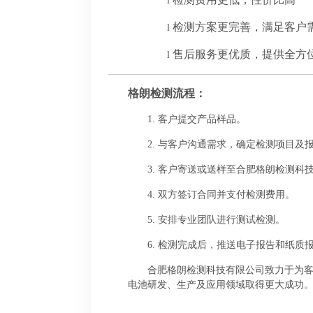
l
检测方案更完善，满足客户
l
售后服务更优质，提供全方
l
格朗检测流程：
1.
客户提交产品样品。
2.
与客户沟通需求，确定检测项目及
3.
客户寄送或送样至合肥格朗检测科
4.
双方签订合同并支付检测费用。
5.
安排专业团队进行测试检测。
6.
检测完成后，推送电子报告和纸质
合肥格朗检测科技有限公司致力于为
电池研发、生产及应用领域取得更大成功