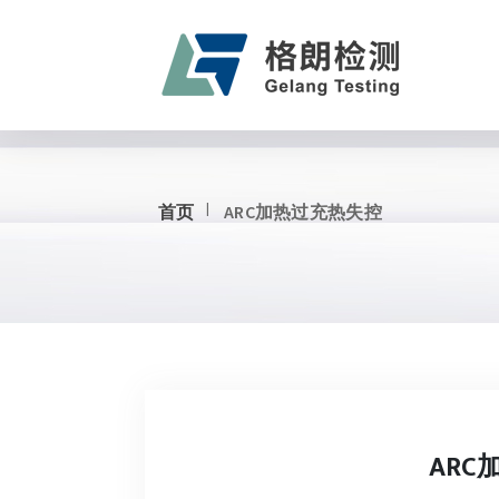
首页
ARC加热过充热失控
ARC