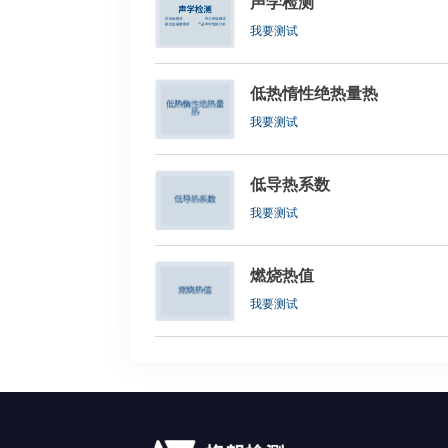
声学检测
我要测试
低热惰性绝热量热
我要测试
低导热系数
我要测试
燃烧热值
我要测试