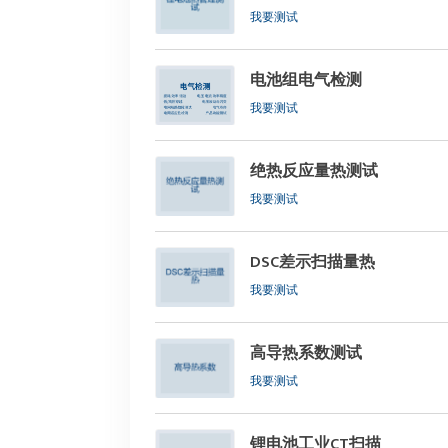
我要测试
​电池组电气检测
我要测试
绝热反应量热测试
我要测试
DSC差示扫描量热
我要测试
高导热系数测试
我要测试
锂电池工业CT扫描