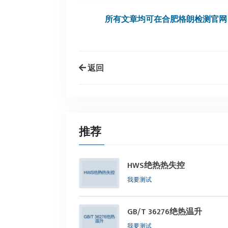
所有文章均可在合肥格朗检测官网
返回
推荐
HWS绝热热失控
我要测试
GB/T 36276绝热温升
我要测试