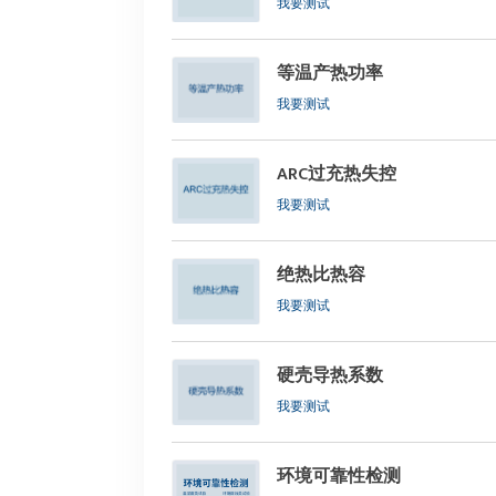
我要测试
等温产热功率
我要测试
ARC过充热失控
我要测试
绝热比热容
我要测试
硬壳导热系数
我要测试
环境可靠性检测