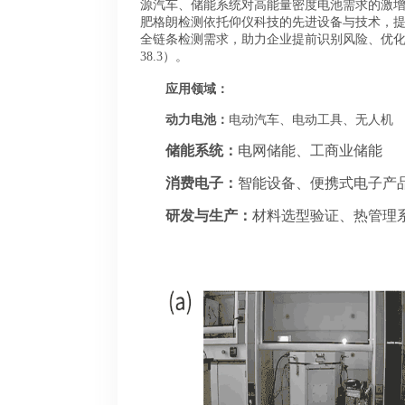
源汽车、储能系统对高能量密度电池需求的激
肥格朗检测依托仰仪科技的先进设备与技术，
全链条检测需求，助力企业提前识别风险、优化产品设
38.3）。
应用领域：
动力电池：
电动汽车、电动工具、无人机
储能系统：
电网储能、工商业储能
消费电子：
智能设备、便携式电子产
研发与生产：
材料选型验证、热管理