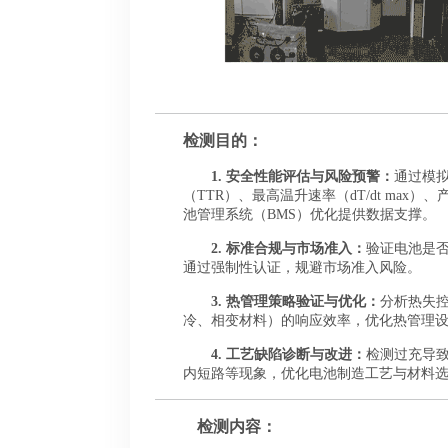
检测目的：
1.
安全性能评估与风险预警：
通过模
（TTR）、最高温升速率（dT/dt ma
池管理系统（BMS）优化提供数据支撑。
2.
标准合规与市场准入：
验证电池是否符
通过强制性认证，规避市场准入风险。
3.
热管理策略验证与优化：
分析热失
冷、相变材料）的响应效率，优化热管理
4.
工艺缺陷诊断与改进：
检测过充导
内短路等现象，优化电池制造工艺与材料
检测内容：