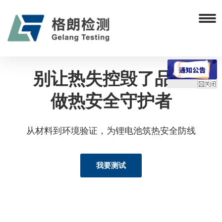
别让热失控毁了品牌
做热安全守护者
从材料到环境验证，为锂电池筑热安全防线
我要测试