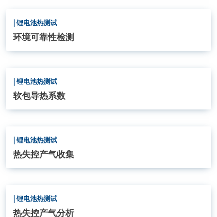
|
锂电池热测试
环境可靠性检测
|
锂电池热测试
软包导热系数
|
锂电池热测试
热失控产气收集
|
锂电池热测试
热失控产气分析