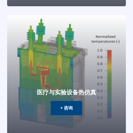
医疗与实验设备热仿真
+ 咨询