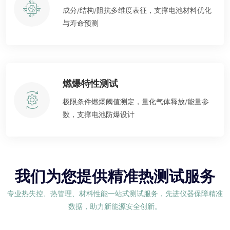
成分/结构/阻抗多维度表征，支撑电池材料优化
与寿命预测
燃爆特性测试
极限条件燃爆阈值测定，量化气体释放/能量参
数，支撑电池防爆设计
我们为您提供精准热测试服务
专业热失控、热管理、材料性能一站式测试服务，先进仪器保障精准
数据，助力新能源安全创新。