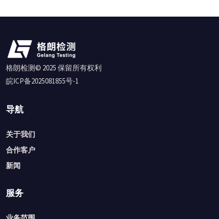
格朗检测© 2025 保留所有权利
皖ICP备2025081855号-1
导航
关于我们
合作客户
新闻
服务
业务范围