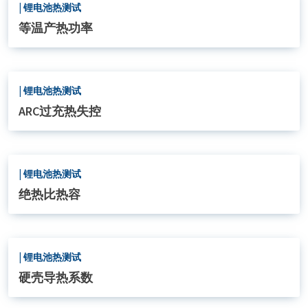
|
锂电池热测试
等温产热功率
|
锂电池热测试
ARC过充热失控
|
锂电池热测试
绝热比热容
|
锂电池热测试
硬壳导热系数