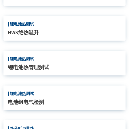
|
锂电池热测试
HWS绝热温升
|
锂电池热测试
锂电池热管理测试
|
锂电池热测试
​电池组电气检测
|
热分析与量热