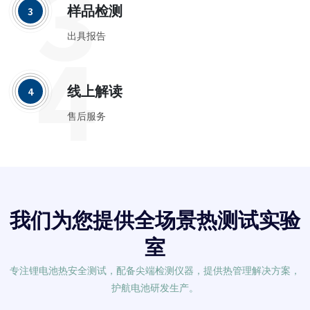
3
样品检测
3
4
出具报告
线上解读
4
售后服务
我们为您提供全场景热测试实验
室
专注锂电池热安全测试，配备尖端检测仪器，提供热管理解决方案，
护航电池研发生产。