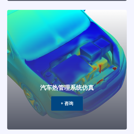
汽车热管理系统仿真
+ 咨询