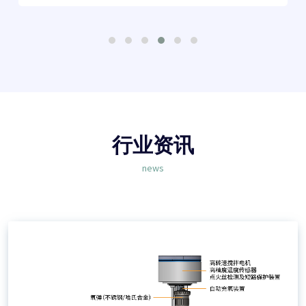
行业资讯
news