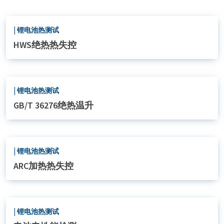
|
锂电池热测试
HWS绝热热失控
|
锂电池热测试
GB/T 36276绝热温升
|
锂电池热测试
ARC加热热失控
|
锂电池热测试