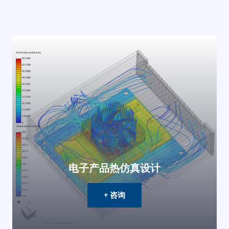
电子产品热仿真设计
+ 咨询