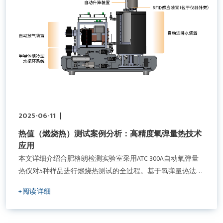
2025-06-11
|
热值（燃烧热）测试案例分析：高精度氧弹量热技术
应用
本文详细介绍合肥格朗检测实验室采用ATC 300A自动氧弹量
热仪对5种样品进行燃烧热测试的全过程。基于氧弹量热法原
理，通过严格实验流程获取弹热值、总热值等关键参数，数
+阅读详细
据重复性高，为材料性能评估提供科学依据。