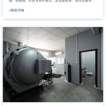
璃、热电偶、炉腔等养护要点，及温差校准、保压实验等注
意事项，助力保障设备运行与实验数据可靠，推动电池安全
+阅读详细
管理技术发展。