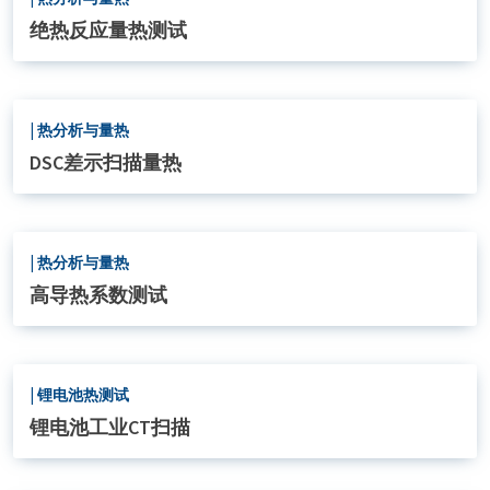
绝热反应量热测试
|
热分析与量热
DSC差示扫描量热
|
热分析与量热
高导热系数测试
|
锂电池热测试
锂电池工业CT扫描