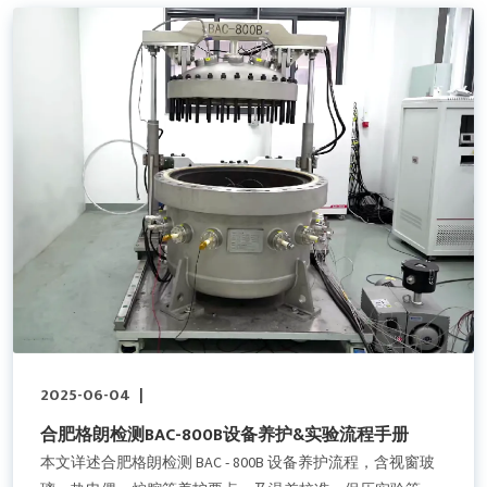
2025-06-04
|
合肥格朗检测BAC-800B设备养护&实验流程手册
本文详述合肥格朗检测 BAC - 800B 设备养护流程，含视窗玻