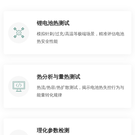
锂电池热测试
模拟针刺/过充/高温等极端场景，精准评估电池
热安全性能
热分析与量热测试
热流/热容/热扩散测试，揭示电池热失控行为与
能量转化规律
理化参数检测