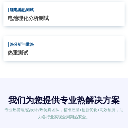
|
锂电池热测试
电池理化分析测试
|
热分析与量热
热重测试
我们为您提供专业热解决方案
专业热管理/热设计/热仿真团队，精准控温+创新优化+高效预测，助
力各行业实现全周期热安全。