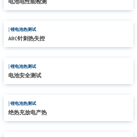
电池电性能检测
|
锂电池热测试
ARC针刺热失控
|
锂电池热测试
电池安全测试
|
锂电池热测试
绝热充放电产热