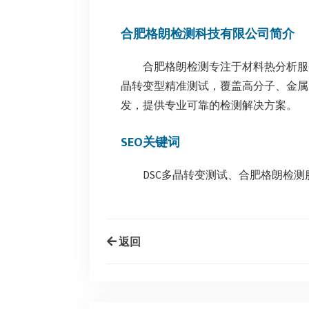
合肥格朗检测科技有限公司简介
合肥格朗检测专注于材料热分析服务
晶转变型精准测试，覆盖高分子、金属
发，提供专业可靠的检测解决方案。
SEO关键词
DSC多晶转变测试、合肥格朗检
返回