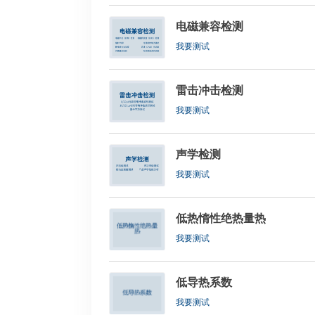
电磁兼容检测
我要测试
雷击冲击检测
我要测试
声学检测
我要测试
低热惰性绝热量热
我要测试
低导热系数
我要测试