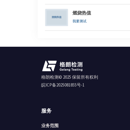
燃烧热值
我要测试
格朗检测© 2025 保留所有权利
皖ICP备2025081855号-1
服务
业务范围