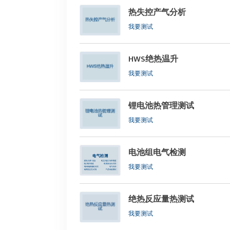
热失控产气分析
我要测试
HWS绝热温升
我要测试
锂电池热管理测试
我要测试
​电池组电气检测
我要测试
绝热反应量热测试
我要测试