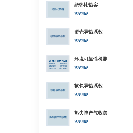
绝热比热容
我要测试
硬壳导热系数
我要测试
环境可靠性检测
我要测试
软包导热系数
我要测试
热失控产气收集
我要测试