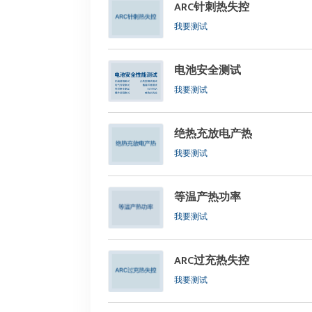
ARC针刺热失控
我要测试
电池安全测试
我要测试
绝热充放电产热
我要测试
等温产热功率
我要测试
ARC过充热失控
我要测试