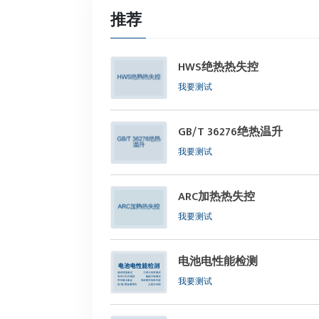
推荐
HWS绝热热失控
我要测试
GB/T 36276绝热温升
我要测试
ARC加热热失控
我要测试
电池电性能检测
我要测试