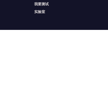
我要测试
实验室