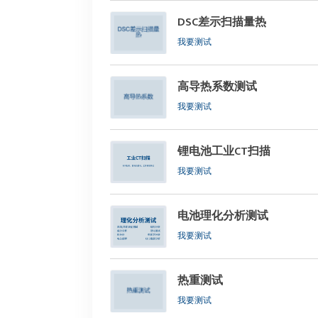
DSC差示扫描量热
我要测试
高导热系数测试
我要测试
锂电池工业CT扫描
我要测试
电池理化分析测试
我要测试
热重测试
我要测试