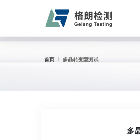
首页
多晶转变型测试
多